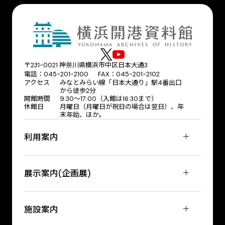
〒231-0021 神奈川県横浜市中区日本大通3
電話：045-201-2100 FAX：045-201-2102
アクセス
みなとみらい線「日本大通り」駅4番出口
から徒歩2分
開館時間
9:30〜17:00（入館は16:30まで）
休館日
月曜日（月曜日が祝日の場合は翌日）、年
末年始、ほか。
利用案内
展示案内(企画展)
施設案内