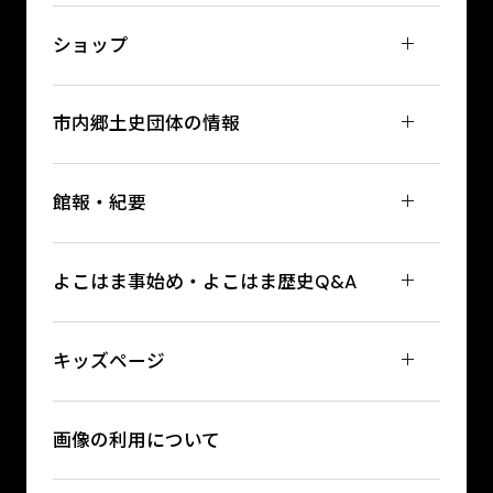
ショップ
市内郷土史団体の情報
館報・紀要
よこはま事始め・よこはま歴史Q&A
キッズページ
画像の利用について