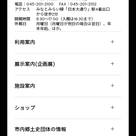
電話：045-201-2100 FAX：045-201-2102
アクセス
みなとみらい線「日本大通り」駅4番出口
から徒歩2分
開館時間
9:30〜17:00（入館は16:30まで）
休館日
月曜日（月曜日が祝日の場合は翌日）、年
末年始、ほか。
利用案内
展示案内(企画展)
施設案内
ショップ
市内郷土史団体の情報