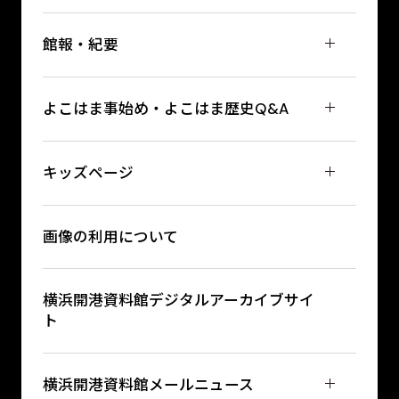
館報・紀要
よこはま事始め・よこはま歴史Q&A
キッズページ
画像の利用について
横浜開港資料館デジタルアーカイブサイ
ト
横浜開港資料館メールニュース