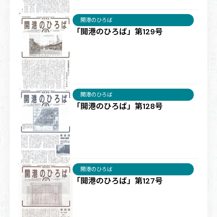
開港のひろば
「開港のひろば」第129号
開港のひろば
「開港のひろば」第128号
開港のひろば
「開港のひろば」第127号