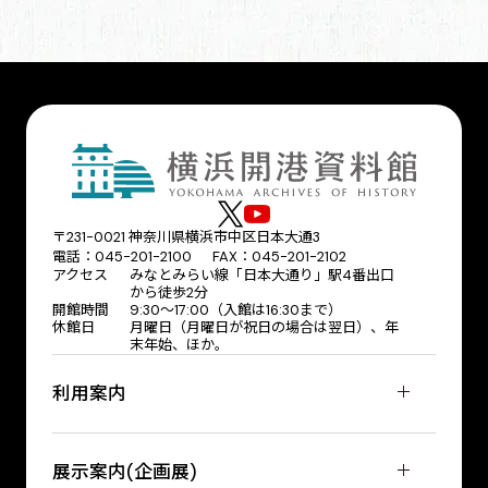
〒231-0021 神奈川県横浜市中区日本大通3
電話：045-201-2100 FAX：045-201-2102
アクセス
みなとみらい線「日本大通り」駅4番出口
から徒歩2分
開館時間
9:30〜17:00（入館は16:30まで）
休館日
月曜日（月曜日が祝日の場合は翌日）、年
末年始、ほか。
利用案内
展示案内(企画展)