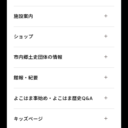
施設案内
ショップ
市内郷土史団体の情報
館報・紀要
よこはま事始め・よこはま歴史Q&A
キッズページ