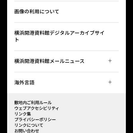
画像の利用について
横浜開港資料館デジタルアーカイブサイ
ト
横浜開港資料館メールニュース
海外言語
敷地内ご利用ルール
ウェブアクセシビリティ
リンク集
プライバシーポリシー
リンクについて
お問い合わせ