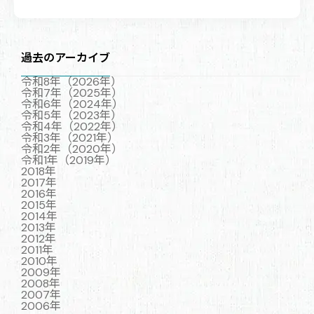
ー
ジ
送
り
過去のアーカイブ
令和8年（2026年）
令和7年（2025年）
令和6年（2024年）
令和5年（2023年）
令和4年（2022年）
令和3年（2021年）
令和2年（2020年）
令和1年（2019年）
2018年
2017年
2016年
2015年
2014年
2013年
2012年
2011年
2010年
2009年
2008年
2007年
2006年