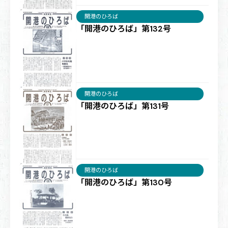
開港のひろば
「開港のひろば」第132号
開港のひろば
「開港のひろば」第131号
開港のひろば
「開港のひろば」第130号