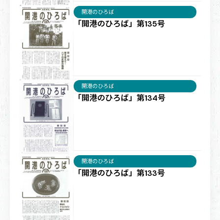
開港のひろば
「開港のひろば」第135号
開港のひろば
「開港のひろば」第134号
開港のひろば
「開港のひろば」第133号