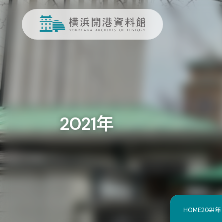
2021年
HOME
2021年