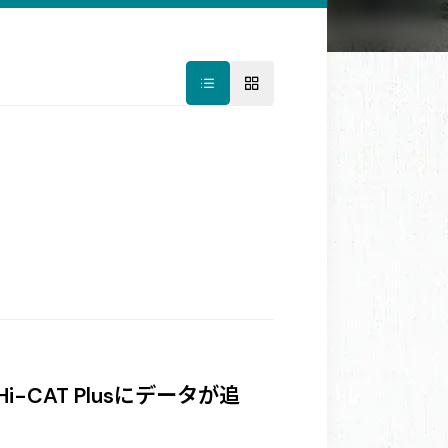
CAT Plusにデータが追