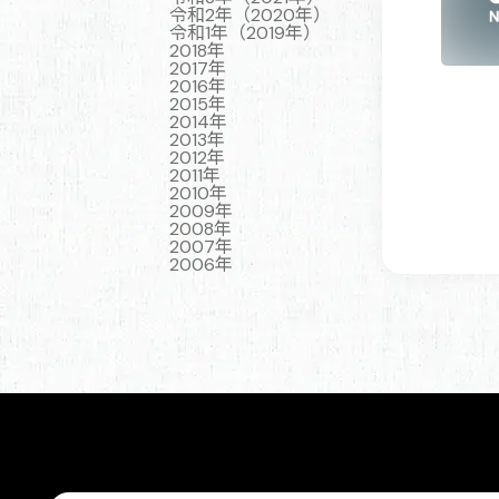
令和2年（2020年）
令和1年（2019年）
2018年
2017年
2016年
2015年
2014年
2013年
2012年
2011年
2010年
2009年
2008年
2007年
2006年