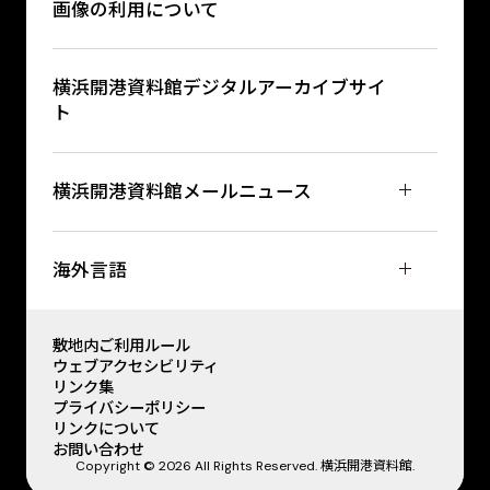
画像の利用について
横浜開港資料館デジタルアーカイブサイ
ト
横浜開港資料館メールニュース
海外言語
敷地内ご利用ルール
ウェブアクセシビリティ
リンク集
プライバシーポリシー
リンクについて
お問い合わせ
Copyright © 2026 All Rights Reserved. 横浜開港資料館.