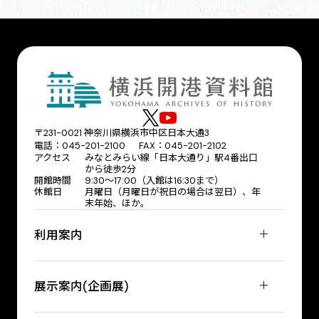
〒231-0021 神奈川県横浜市中区日本大通3
電話：045-201-2100 FAX：045-201-2102
アクセス
みなとみらい線「日本大通り」駅4番出口
から徒歩2分
開館時間
9:30〜17:00（入館は16:30まで）
休館日
月曜日（月曜日が祝日の場合は翌日）、年
末年始、ほか。
利用案内
展示案内(企画展)