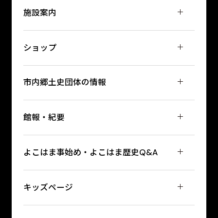
施設案内
ショップ
市内郷土史団体の情報
館報・紀要
よこはま事始め・よこはま歴史Q&A
キッズページ