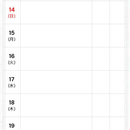
14
(日)
15
(月)
16
(火)
17
(水)
18
(木)
19