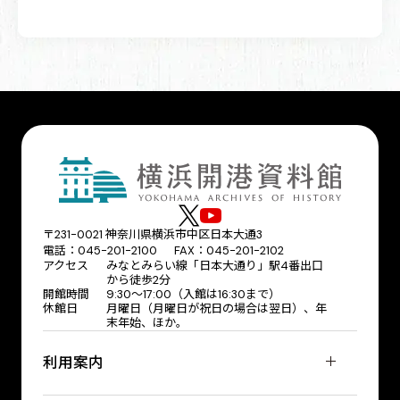
〒231-0021 神奈川県横浜市中区日本大通3
電話：045-201-2100 FAX：045-201-2102
アクセス
みなとみらい線「日本大通り」駅4番出口
から徒歩2分
開館時間
9:30〜17:00（入館は16:30まで）
休館日
月曜日（月曜日が祝日の場合は翌日）、年
末年始、ほか。
利用案内