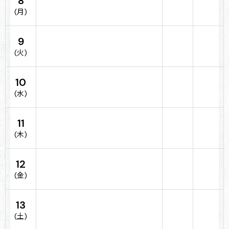
8
(月)
9
(火)
10
(水)
11
(木)
12
(金)
13
(土)