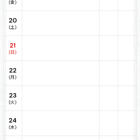
(金)
20
(土)
21
(日)
22
(月)
23
(火)
24
(水)