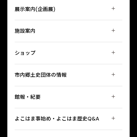
展示案内(企画展)
施設案内
ショップ
市内郷土史団体の情報
館報・紀要
よこはま事始め・よこはま歴史Q&A