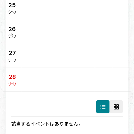
25
(木)
26
(金)
27
(土)
28
(日)
該当するイベントはありません。