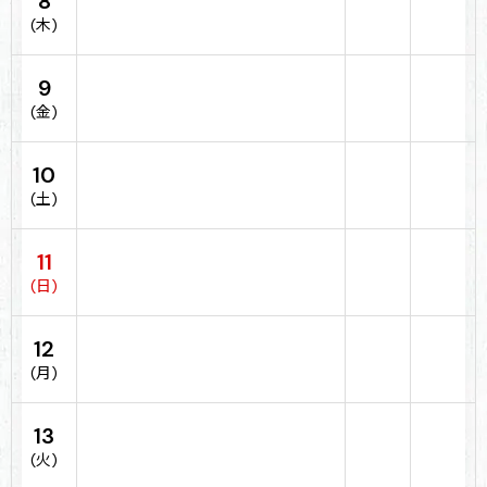
8
(木)
9
(金)
10
(土)
11
(日)
12
(月)
13
(火)