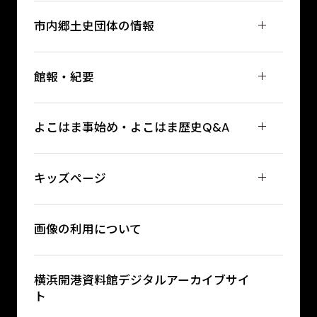
市内郷土史団体の情報
館報・紀要
よこはま事始め・よこはま歴史Q&A
キッズページ
画像の利用について
横浜開港資料館デジタルアーカイブサイ
ト