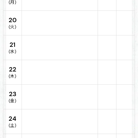
(月)
20
(火)
21
(水)
22
(木)
23
(金)
24
(土)