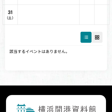
31
(土)
該当するイベントはありません。