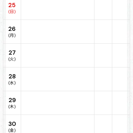
25
(日)
26
(月)
27
(火)
28
(水)
29
(木)
30
(金)