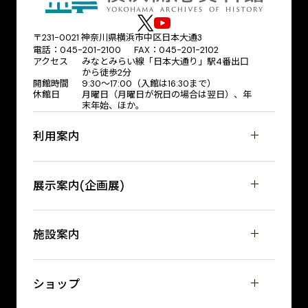
〒231-0021 神奈川県横浜市中区日本大通3
電話：045-201-2100 FAX：045-201-2102
アクセス
みなとみらい線「日本大通り」駅4番出口
から徒歩2分
開館時間
9:30〜17:00（入館は16:30まで）
休館日
月曜日（月曜日が祝日の場合は翌日）、年
末年始、ほか。
利用案内
展示案内(企画展)
施設案内
ショップ