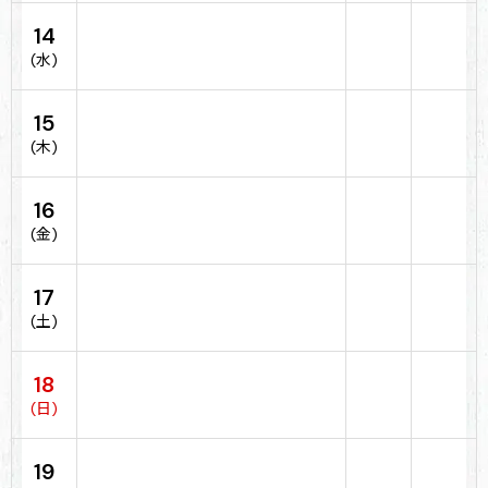
14
(水)
15
(木)
16
(金)
17
(土)
18
(日)
19