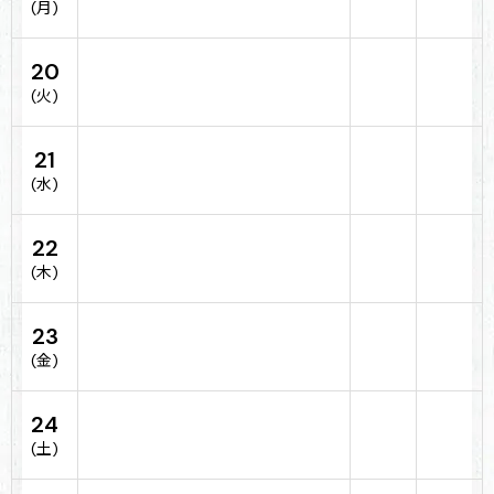
(月)
20
(火)
21
(水)
22
(木)
23
(金)
24
(土)