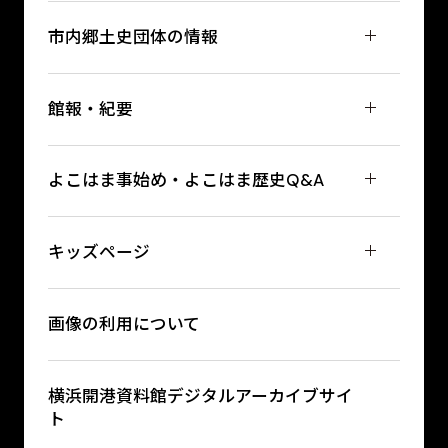
市内郷土史団体の情報
館報・紀要
よこはま事始め・よこはま歴史Q&A
キッズページ
画像の利用について
横浜開港資料館デジタルアーカイブサイ
ト