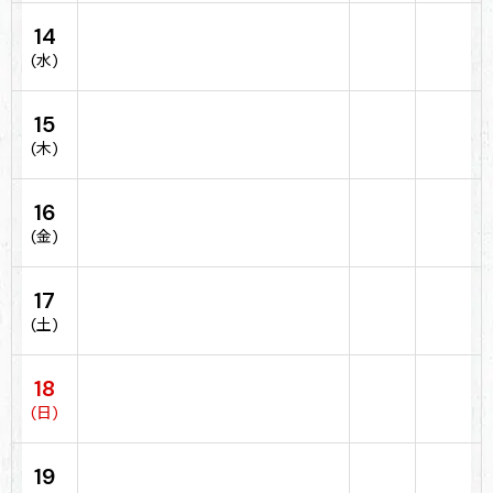
14
(水)
15
(木)
16
(金)
17
(土)
18
(日)
19