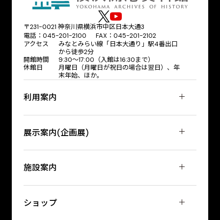
〒231-0021 神奈川県横浜市中区日本大通3
電話：045-201-2100 FAX：045-201-2102
アクセス
みなとみらい線「日本大通り」駅4番出口
から徒歩2分
開館時間
9:30〜17:00（入館は16:30まで）
休館日
月曜日（月曜日が祝日の場合は翌日）、年
末年始、ほか。
利用案内
展示案内(企画展)
施設案内
ショップ