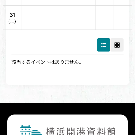
31
(土)
該当するイベントはありません。