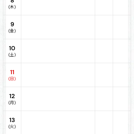
8
(木)
9
(金)
10
(土)
11
(日)
12
(月)
13
(火)