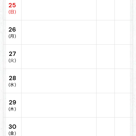
25
(日)
26
(月)
27
(火)
28
(水)
29
(木)
30
(金)