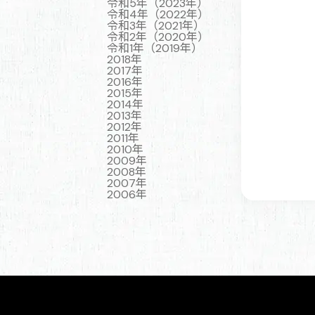
令和5年（2023年）
令和4年（2022年）
令和3年（2021年）
令和2年（2020年）
令和1年（2019年）
2018年
2017年
2016年
2015年
2014年
2013年
2012年
2011年
2010年
2009年
2008年
2007年
2006年