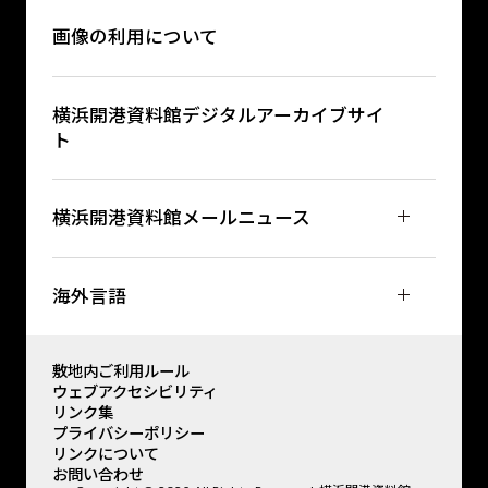
画像の利用について
横浜開港資料館デジタルアーカイブサイ
ト
横浜開港資料館メールニュース
海外言語
敷地内ご利用ルール
ウェブアクセシビリティ
リンク集
プライバシーポリシー
リンクについて
お問い合わせ