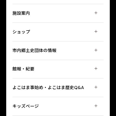
施設案内
ショップ
市内郷土史団体の情報
館報・紀要
よこはま事始め・よこはま歴史Q&A
キッズページ