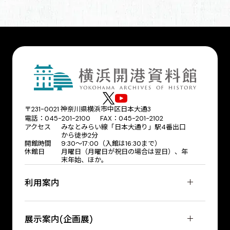
〒231-0021 神奈川県横浜市中区日本大通3
電話：045-201-2100 FAX：045-201-2102
アクセス
みなとみらい線「日本大通り」駅4番出口
から徒歩2分
開館時間
9:30〜17:00（入館は16:30まで）
休館日
月曜日（月曜日が祝日の場合は翌日）、年
末年始、ほか。
利用案内
展示案内(企画展)