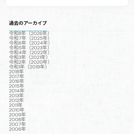
過去のアーカイブ
令和8年（2026年）
令和7年（2025年）
令和6年（2024年）
令和5年（2023年）
令和4年（2022年）
令和3年（2021年）
令和2年（2020年）
令和1年（2019年）
2018年
2017年
2016年
2015年
2014年
2013年
2012年
2011年
2010年
2009年
2008年
2007年
2006年