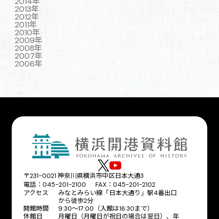
2014年
2013年
2012年
2011年
2010年
2009年
2008年
2007年
2006年
〒231-0021 神奈川県横浜市中区日本大通3
電話：045-201-2100 FAX：045-201-2102
アクセス
みなとみらい線「日本大通り」駅4番出口
から徒歩2分
開館時間
9:30〜17:00（入館は16:30まで）
休館日
月曜日（月曜日が祝日の場合は翌日）、年