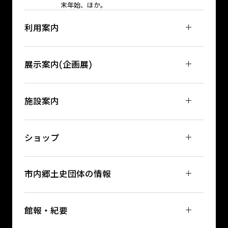
末年始、ほか。
利用案内
展示案内(企画展)
施設案内
ショップ
市内郷土史団体の情報
館報・紀要