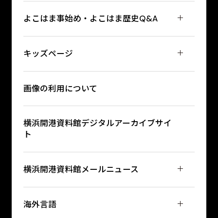
よこはま事始め・よこはま歴史Q&A
キッズページ
画像の利用について
横浜開港資料館デジタルアーカイブサイ
ト
横浜開港資料館メールニュース
海外言語