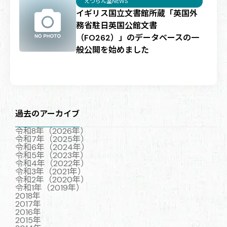
えつらん室NEWS
イギリス国立文書館所蔵「英国外
務省駐日英国公館文書
（FO262）」のデータベースの一
般公開を始めました
過去のアーカイブ
令和8年（2026年）
令和7年（2025年）
令和6年（2024年）
令和5年（2023年）
令和4年（2022年）
令和3年（2021年）
令和2年（2020年）
令和1年（2019年）
2018年
2017年
2016年
2015年