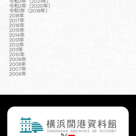
令和3年（2021年）
令和2年（2020年）
令和1年（2019年）
2018年
2017年
2016年
2015年
2014年
2013年
2012年
2011年
2010年
2009年
2008年
2007年
2006年