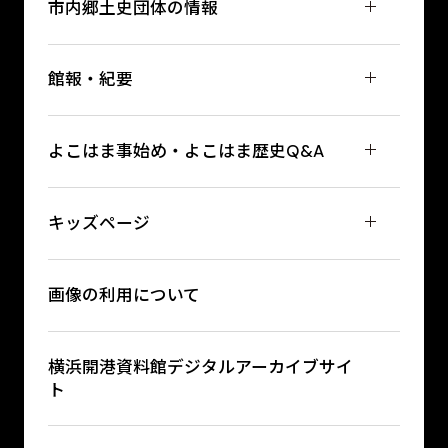
市内郷土史団体の情報
館報・紀要
よこはま事始め・よこはま歴史Q&A
キッズページ
画像の利用について
横浜開港資料館デジタルアーカイブサイ
ト