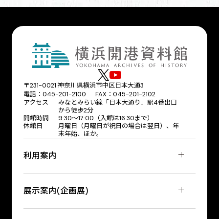
〒231-0021 神奈川県横浜市中区日本大通3
電話：045-201-2100 FAX：045-201-2102
アクセス
みなとみらい線「日本大通り」駅4番出口
から徒歩2分
開館時間
9:30〜17:00（入館は16:30まで）
休館日
月曜日（月曜日が祝日の場合は翌日）、年
末年始、ほか。
利用案内
展示案内(企画展)