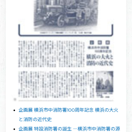
企画展 横浜市中消防署100周年記念 横浜の大火
と消防の近代史
企画展 特設消防署の誕生 ―横浜市中消防署の源