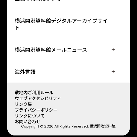
横浜開港資料館デジタルアーカイブサイ
ト
横浜開港資料館メールニュース
海外言語
敷地内ご利用ルール
ウェブアクセシビリティ
リンク集
プライバシーポリシー
リンクについて
お問い合わせ
Copyright © 2026 All Rights Reserved. 横浜開港資料館.