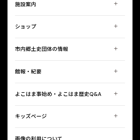
施設案内
ショップ
市内郷土史団体の情報
館報・紀要
よこはま事始め・よこはま歴史Q&A
キッズページ
画像の利用について