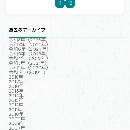
11
12
過去のアーカイブ
令和8年（2026年）
令和7年（2025年）
令和6年（2024年）
令和5年（2023年）
令和4年（2022年）
令和3年（2021年）
令和2年（2020年）
令和1年（2019年）
2018年
2017年
2016年
2015年
2014年
2013年
2012年
2011年
2010年
2009年
2008年
2007年