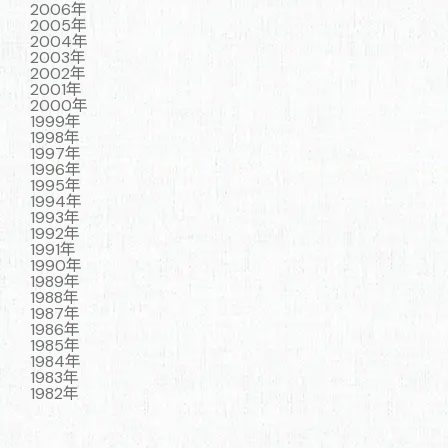
2006年
2005年
2004年
2003年
2002年
2001年
2000年
1999年
1998年
1997年
1996年
1995年
1994年
1993年
1992年
1991年
1990年
1989年
1988年
1987年
1986年
1985年
1984年
1983年
1982年