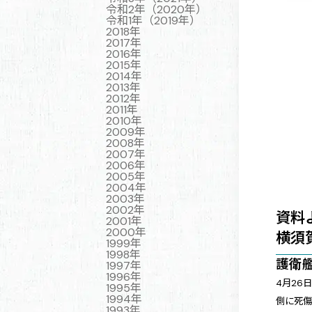
令和2年（2020年）
令和1年（2019年）
2018年
2017年
2016年
2015年
2014年
2013年
2012年
2011年
2010年
2009年
2008年
2007年
2006年
2005年
2004年
2003年
2002年
資料
2001年
2000年
横須
1999年
1998年
護衛
1997年
1996年
4月26
1995年
1994年
側に死
1993年