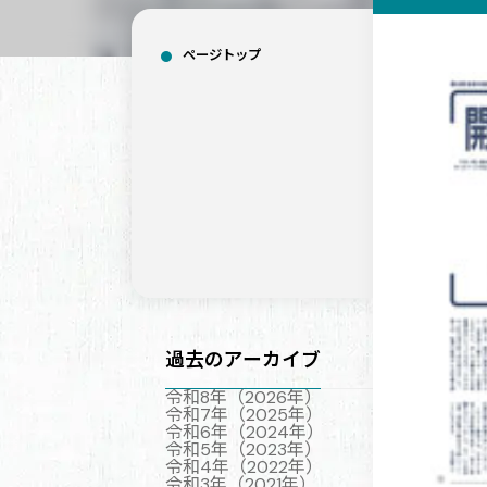
ページトップ
過去のアーカイブ
令和8年（2026年）
令和7年（2025年）
令和6年（2024年）
令和5年（2023年）
令和4年（2022年）
令和3年（2021年）