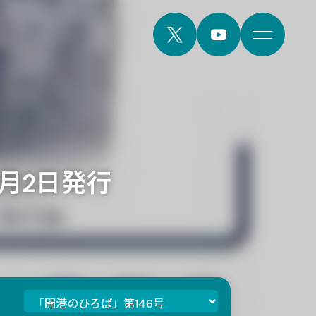
1月2日発行