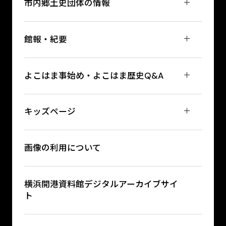
市内郷土史団体の情報
館報・紀要
よこはま事始め・よこはま歴史Q&A
キッズページ
画像の利用について
横浜開港資料館デジタルアーカイブサイ
ト