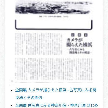
企画展 カメラが撮らえた横浜 −古写真にみる開
港場とその周辺−
企画展 古写真にみる神奈川宿・神奈川湊 はじめ