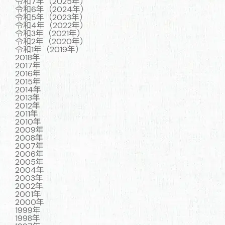
令和7年（2025年）
令和6年（2024年）
令和5年（2023年）
令和4年（2022年）
令和3年（2021年）
令和2年（2020年）
令和1年（2019年）
2018年
2017年
2016年
2015年
2014年
2013年
2012年
2011年
2010年
2009年
2008年
2007年
2006年
2005年
2004年
2003年
2002年
2001年
2000年
1999年
1998年