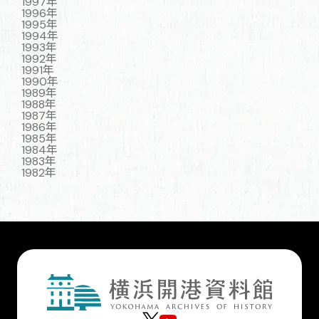
1997年
1996年
1995年
1994年
1993年
1992年
1991年
1990年
1989年
1988年
1987年
1986年
1985年
1984年
1983年
1982年