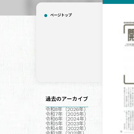
ページトップ
過去のアーカイブ
令和8年（2026年）
令和7年（2025年）
令和6年（2024年）
令和5年（2023年）
令和4年（2022年）
令和3年（2021年）