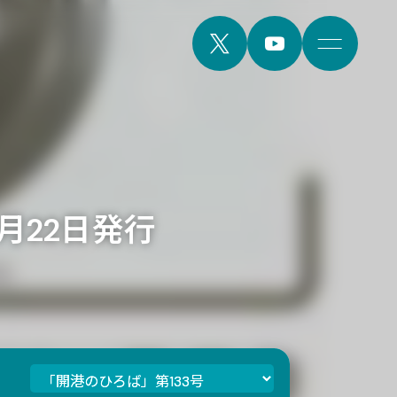
7月22日発行