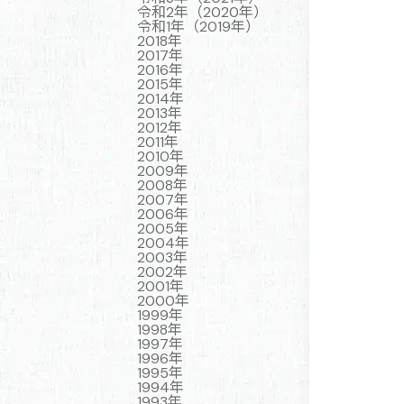
令和2年（2020年）
令和1年（2019年）
2018年
2017年
2016年
2015年
2014年
2013年
2012年
2011年
2010年
2009年
2008年
2007年
2006年
2005年
2004年
2003年
2002年
2001年
2000年
1999年
1998年
1997年
1996年
1995年
1994年
1993年