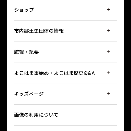
ショップ
市内郷土史団体の情報
館報・紀要
よこはま事始め・よこはま歴史Q&A
キッズページ
画像の利用について