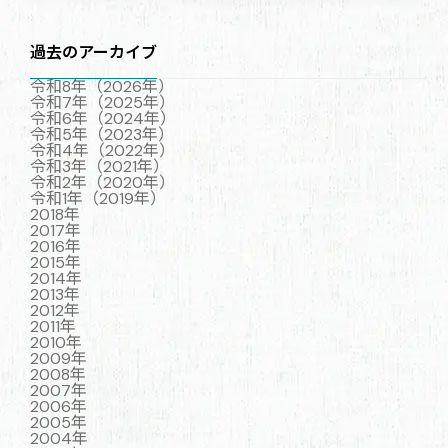
過去のアーカイブ
令和8年（2026年）
令和7年（2025年）
令和6年（2024年）
令和5年（2023年）
令和4年（2022年）
令和3年（2021年）
令和2年（2020年）
令和1年（2019年）
2018年
2017年
2016年
2015年
2014年
2013年
2012年
2011年
2010年
2009年
2008年
2007年
2006年
2005年
2004年