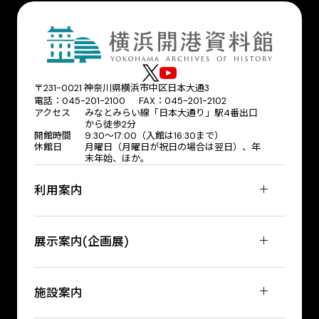
〒231-0021 神奈川県横浜市中区日本大通3
電話：045-201-2100 FAX：045-201-2102
アクセス
みなとみらい線「日本大通り」駅4番出口
から徒歩2分
開館時間
9:30〜17:00（入館は16:30まで）
休館日
月曜日（月曜日が祝日の場合は翌日）、年
末年始、ほか。
利用案内
展示案内(企画展)
施設案内