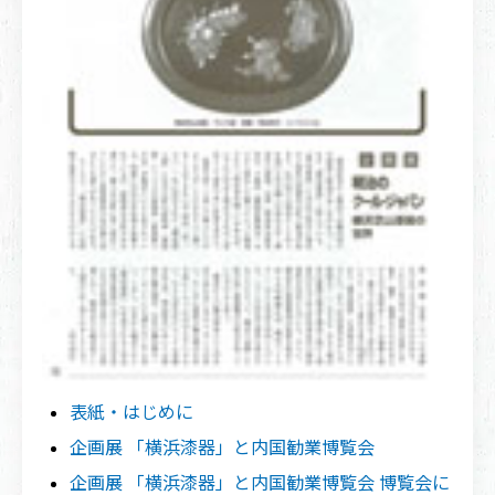
表紙・はじめに
企画展 「横浜漆器」と内国勧業博覧会
企画展 「横浜漆器」と内国勧業博覧会 博覧会に