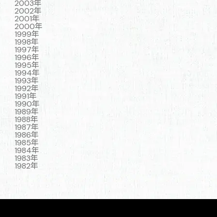
2003年
2002年
2001年
2000年
1999年
1998年
1997年
1996年
1995年
1994年
1993年
1992年
1991年
1990年
1989年
1988年
1987年
1986年
1985年
1984年
1983年
1982年