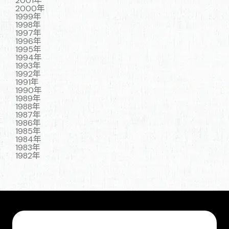
2001年
2000年
1999年
1998年
1997年
1996年
1995年
1994年
1993年
1992年
1991年
1990年
1989年
1988年
1987年
1986年
1985年
1984年
1983年
1982年