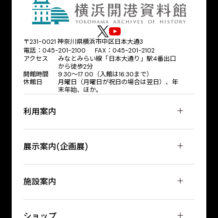
〒231-0021 神奈川県横浜市中区日本大通3
電話：045-201-2100 FAX：045-201-2102
アクセス
みなとみらい線「日本大通り」駅4番出口
から徒歩2分
開館時間
9:30〜17:00（入館は16:30まで）
休館日
月曜日（月曜日が祝日の場合は翌日）、年
末年始、ほか。
利用案内
展示案内(企画展)
施設案内
ショップ