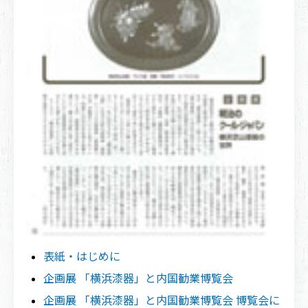
表紙・はじめに
企画展 「横浜漆器」と内国勧業博覧会
企画展 「横浜漆器」と内国勧業博覧会 博覧会に