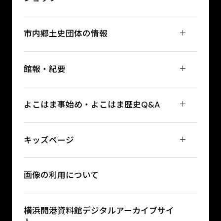
市内郷土史団体の情報
館報・紀要
よこはま事始め・よこはま歴史Q&A
キッズページ
画像の利用について
横浜開港資料館デジタルアーカイブサイ