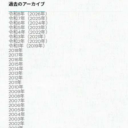
過去のアーカイブ
令和8年（2026年）
令和7年（2025年）
令和6年（2024年）
令和5年（2023年）
令和4年（2022年）
令和3年（2021年）
令和2年（2020年）
令和1年（2019年）
2018年
2017年
2016年
2015年
2014年
2013年
2012年
2011年
2010年
2009年
2008年
2007年
2006年
2005年
2004年
2003年
2002年