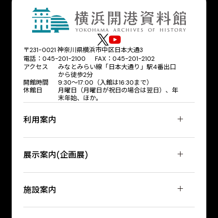
〒231-0021 神奈川県横浜市中区日本大通3
電話：045-201-2100 FAX：045-201-2102
アクセス
みなとみらい線「日本大通り」駅4番出口
から徒歩2分
開館時間
9:30〜17:00（入館は16:30まで）
休館日
月曜日（月曜日が祝日の場合は翌日）、年
末年始、ほか。
利用案内
展示案内(企画展)
施設案内