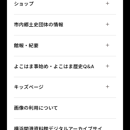
ショップ
市内郷土史団体の情報
館報・紀要
よこはま事始め・よこはま歴史Q&A
キッズページ
画像の利用について
横浜開港資料館デジタルアーカイブサイ