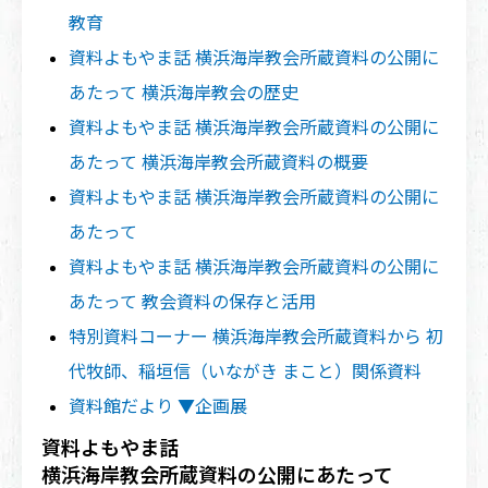
教育
資料よもやま話 横浜海岸教会所蔵資料の公開に
あたって 横浜海岸教会の歴史
資料よもやま話 横浜海岸教会所蔵資料の公開に
あたって 横浜海岸教会所蔵資料の概要
資料よもやま話 横浜海岸教会所蔵資料の公開に
あたって
資料よもやま話 横浜海岸教会所蔵資料の公開に
あたって 教会資料の保存と活用
特別資料コーナー 横浜海岸教会所蔵資料から 初
代牧師、稲垣信（いながき まこと）関係資料
資料館だより ▼企画展
資料よもやま話
横浜海岸教会所蔵資料の公開にあたって