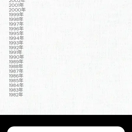
2002年
2001年
2000年
1999年
1998年
1997年
1996年
1995年
1994年
1993年
1992年
1991年
1990年
1989年
1988年
1987年
1986年
1985年
1984年
1983年
1982年