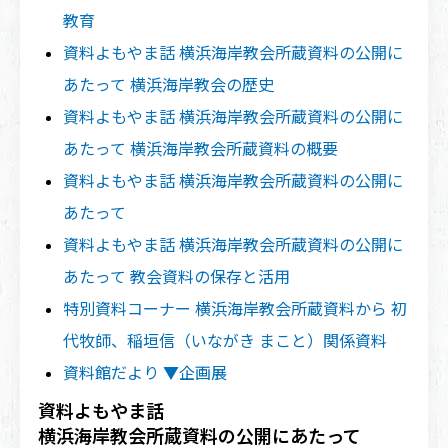
教育
資料よもやま話 横浜海岸教会所蔵資料の公開に
あたって 横浜海岸教会の歴史
資料よもやま話 横浜海岸教会所蔵資料の公開に
あたって 横浜海岸教会所蔵資料の概要
資料よもやま話 横浜海岸教会所蔵資料の公開に
あたって
資料よもやま話 横浜海岸教会所蔵資料の公開に
あたって 教会資料の保存と活用
特別資料コーナー 横浜海岸教会所蔵資料から 初
代牧師、稲垣信（いながき まこと）関係資料
資料館だより ▼企画展
資料よもやま話
横浜海岸教会所蔵資料の公開にあたって