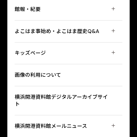
館報・紀要
よこはま事始め・よこはま歴史Q&A
キッズページ
画像の利用について
横浜開港資料館デジタルアーカイブサイ
ト
横浜開港資料館メールニュース