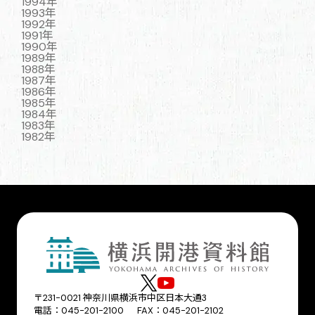
1994年
1993年
1992年
1991年
1990年
1989年
1988年
1987年
1986年
1985年
1984年
1983年
1982年
〒231-0021 神奈川県横浜市中区日本大通3
電話：045-201-2100 FAX：045-201-2102