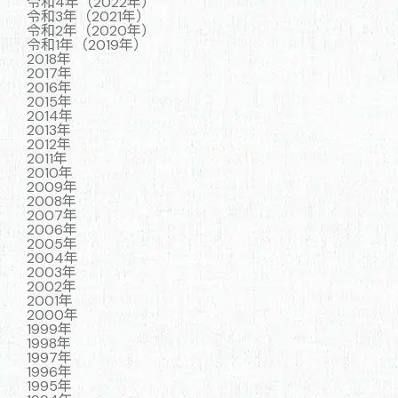
令和4年（2022年）
令和3年（2021年）
令和2年（2020年）
令和1年（2019年）
2018年
2017年
2016年
2015年
2014年
2013年
2012年
2011年
2010年
2009年
2008年
2007年
2006年
2005年
2004年
2003年
2002年
2001年
2000年
1999年
1998年
1997年
1996年
1995年