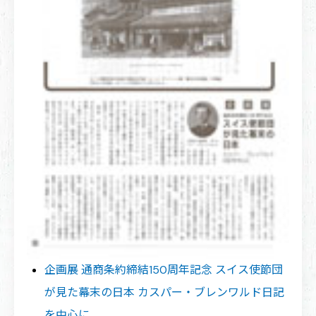
企画展 通商条約締結150周年記念 スイス使節団
が見た幕末の日本 カスパー・ブレンワルド日記
を中心に