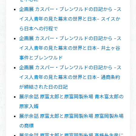
企画展 カスパー・ブレンワルドの日記から −ス
イス人青年の見た幕末の世界と日本− スイスか
ら日本への行程で
企画展 カスパー・ブレンワルドの日記から −ス
イス人青年の見た幕末の世界と日本− 井土ヶ谷
事件とブレンワルド
企画展 カスパー・ブレンワルドの日記から −ス
イス人青年の見た幕末の世界と日本− 通商条約
が締結された日の日記
展示余話 原富太郎と原富岡製糸場 青木富太郎の
原家入婿
展示余話 原富太郎と原富岡製糸場 原富岡製糸場
の商標
展示余話 原富太郎と原富岡製糸場 高格糸生産に