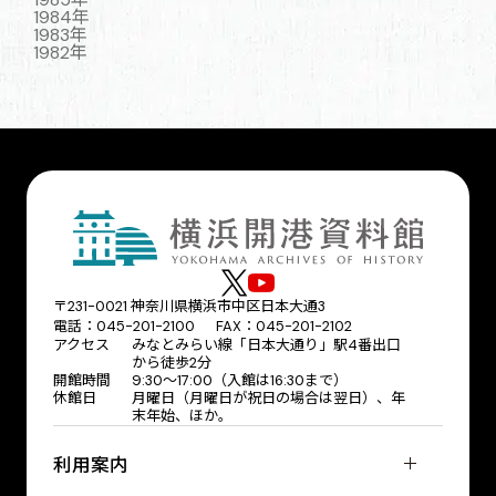
1984年
1983年
1982年
〒231-0021 神奈川県横浜市中区日本大通3
電話：045-201-2100 FAX：045-201-2102
アクセス
みなとみらい線「日本大通り」駅4番出口
から徒歩2分
開館時間
9:30〜17:00（入館は16:30まで）
休館日
月曜日（月曜日が祝日の場合は翌日）、年
末年始、ほか。
利用案内