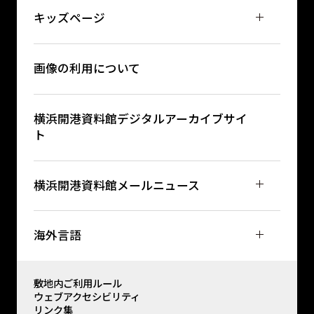
キッズページ
画像の利用について
横浜開港資料館デジタルアーカイブサイ
ト
横浜開港資料館メールニュース
海外言語
敷地内ご利用ルール
ウェブアクセシビリティ
リンク集