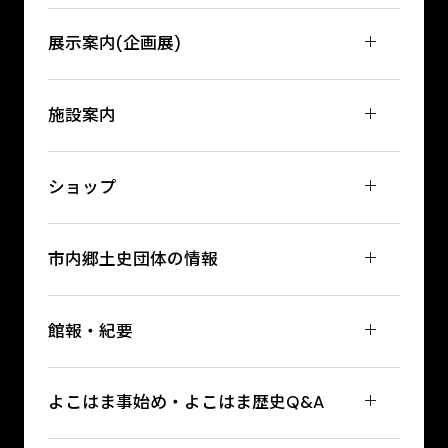
展示案内(企画展)
施設案内
ショップ
市内郷土史団体の情報
館報・紀要
よこはま事始め・よこはま歴史Q&A