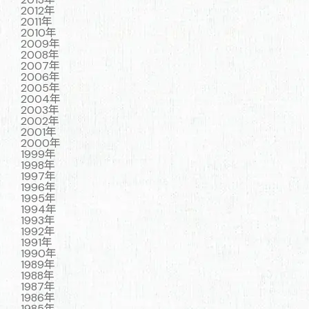
2012年
2011年
2010年
2009年
2008年
2007年
2006年
2005年
2004年
2003年
2002年
2001年
2000年
1999年
1998年
1997年
1996年
1995年
1994年
1993年
1992年
1991年
1990年
1989年
1988年
1987年
1986年
1985年