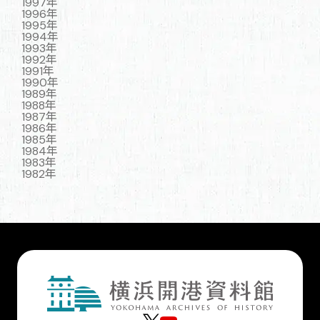
1997年
1996年
1995年
1994年
1993年
1992年
1991年
1990年
1989年
1988年
1987年
1986年
1985年
1984年
1983年
1982年