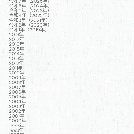
令和7年（2025年）
令和6年（2024年）
令和5年（2023年）
令和4年（2022年）
令和3年（2021年）
令和2年（2020年）
令和1年（2019年）
2018年
2017年
2016年
2015年
2014年
2013年
2012年
2011年
2010年
2009年
2008年
2007年
2006年
2005年
2004年
2003年
2002年
2001年
2000年
1999年
1998年