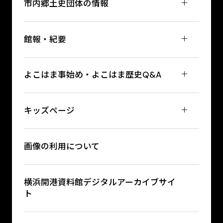
市内郷土史団体の情報
館報・紀要
よこはま事始め・よこはま歴史Q&A
キッズページ
画像の利用について
横浜開港資料館デジタルアーカイブサイ
ト