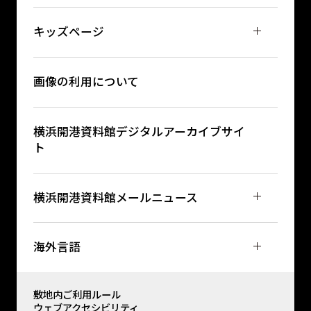
キッズページ
画像の利用について
横浜開港資料館デジタルアーカイブサイ
ト
横浜開港資料館メールニュース
海外言語
敷地内ご利用ルール
ウェブアクセシビリティ