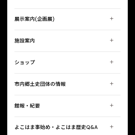
展示案内(企画展)
施設案内
ショップ
市内郷土史団体の情報
館報・紀要
よこはま事始め・よこはま歴史Q&A