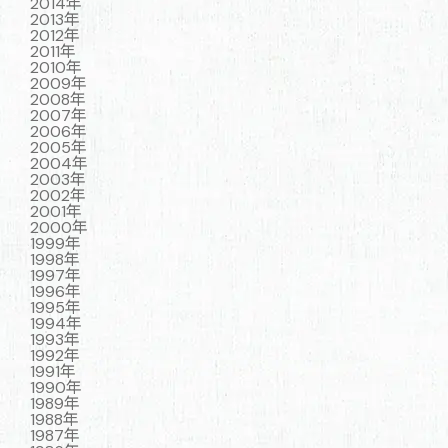
2014年
2013年
2012年
2011年
2010年
2009年
2008年
2007年
2006年
2005年
2004年
2003年
2002年
2001年
2000年
1999年
1998年
1997年
1996年
1995年
1994年
1993年
1992年
1991年
1990年
1989年
1988年
1987年