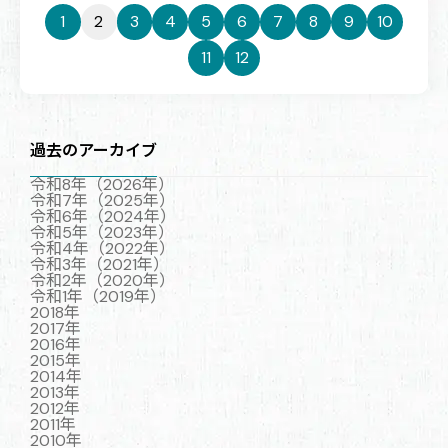
1
2
3
4
5
6
7
8
9
10
11
12
過去のアーカイブ
令和8年（2026年）
令和7年（2025年）
令和6年（2024年）
令和5年（2023年）
令和4年（2022年）
令和3年（2021年）
令和2年（2020年）
令和1年（2019年）
2018年
2017年
2016年
2015年
2014年
2013年
2012年
2011年
2010年