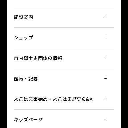
施設案内
ショップ
市内郷土史団体の情報
館報・紀要
よこはま事始め・よこはま歴史Q&A
キッズページ