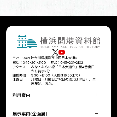
〒231-0021 神奈川県横浜市中区日本大通3
電話：045-201-2100 FAX：045-201-2102
アクセス
みなとみらい線「日本大通り」駅4番出口
から徒歩2分
開館時間
9:30〜17:00（入館は16:30まで）
休館日
月曜日（月曜日が祝日の場合は翌日）、年
末年始、ほか。
利用案内
展示案内(企画展)