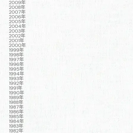
2009年
2008年
2007年
2006年
2005年
2004年
2003年
2002年
2001年
2000年
1999年
1998年
1997年
1996年
1995年
1994年
1993年
1992年
1991年
1990年
1989年
1988年
1987年
1986年
1985年
1984年
1983年
1982年