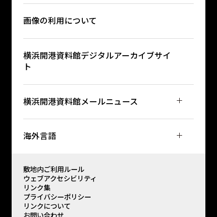
画像の利用について
横浜開港資料館デジタルアーカイブサイ
ト
横浜開港資料館メールニュース
海外言語
敷地内ご利用ルール
ウェブアクセシビリティ
リンク集
プライバシーポリシー
リンクについて
お問い合わせ