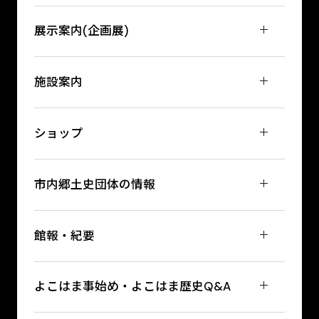
展示案内(企画展)
施設案内
ショップ
市内郷土史団体の情報
館報・紀要
よこはま事始め・よこはま歴史Q&A