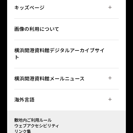
キッズページ
画像の利用について
横浜開港資料館デジタルアーカイブサイ
ト
横浜開港資料館メールニュース
海外言語
敷地内ご利用ルール
ウェブアクセシビリティ
リンク集