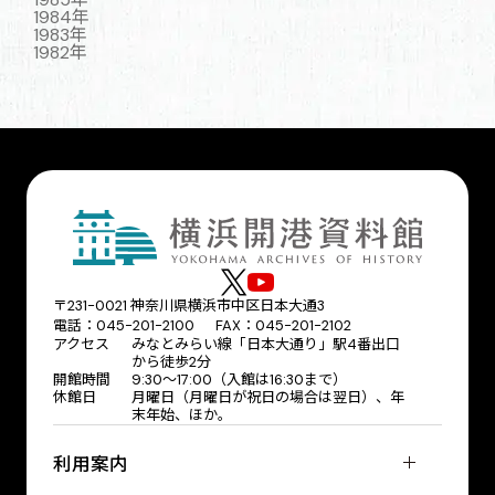
1984年
1983年
1982年
〒231-0021 神奈川県横浜市中区日本大通3
電話：045-201-2100 FAX：045-201-2102
アクセス
みなとみらい線「日本大通り」駅4番出口
から徒歩2分
開館時間
9:30〜17:00（入館は16:30まで）
休館日
月曜日（月曜日が祝日の場合は翌日）、年
末年始、ほか。
利用案内