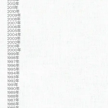
2012年
2011年
2010年
2009年
2008年
2007年
2006年
2005年
2004年
2003年
2002年
2001年
2000年
1999年
1998年
1997年
1996年
1995年
1994年
1993年
1992年
1991年
1990年
1989年
1988年
1987年
1986年
1985年