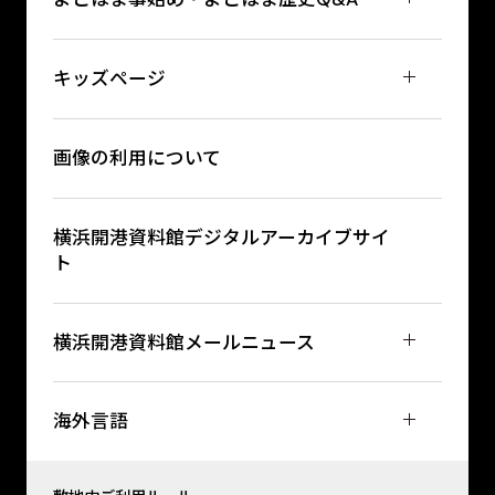
キッズページ
画像の利用について
横浜開港資料館デジタルアーカイブサイ
ト
横浜開港資料館メールニュース
海外言語