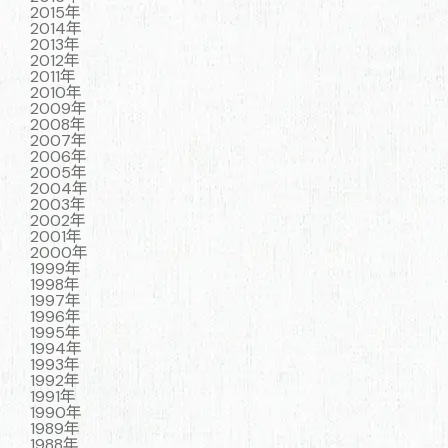
2015年
2014年
2013年
2012年
2011年
2010年
2009年
2008年
2007年
2006年
2005年
2004年
2003年
2002年
2001年
2000年
1999年
1998年
1997年
1996年
1995年
1994年
1993年
1992年
1991年
1990年
1989年
1988年