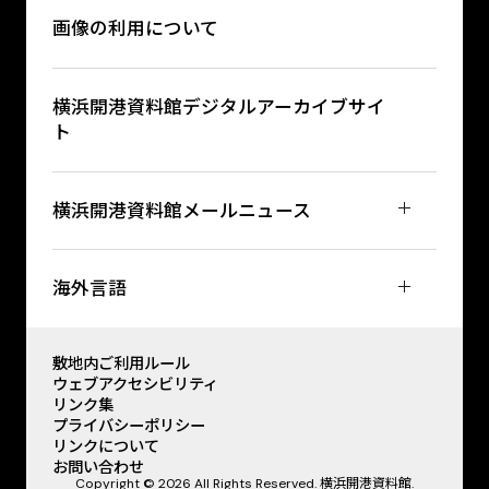
画像の利用について
横浜開港資料館デジタルアーカイブサイ
ト
横浜開港資料館メールニュース
海外言語
敷地内ご利用ルール
ウェブアクセシビリティ
リンク集
プライバシーポリシー
リンクについて
お問い合わせ
Copyright © 2026 All Rights Reserved. 横浜開港資料館.