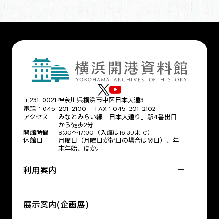
〒231-0021 神奈川県横浜市中区日本大通3
電話：045-201-2100 FAX：045-201-2102
アクセス
みなとみらい線「日本大通り」駅4番出口
から徒歩2分
開館時間
9:30〜17:00（入館は16:30まで）
休館日
月曜日（月曜日が祝日の場合は翌日）、年
末年始、ほか。
利用案内
展示案内(企画展)