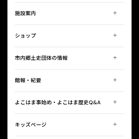
施設案内
ショップ
市内郷土史団体の情報
館報・紀要
よこはま事始め・よこはま歴史Q&A
キッズページ