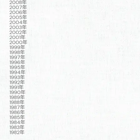
2008年
2007年
2006年
2005年
2004年
2003年
2002年
2001年
2000年
1999年
1998年
1997年
1996年
1995年
1994年
1993年
1992年
1991年
1990年
1989年
1988年
1987年
1986年
1985年
1984年
1983年
1982年