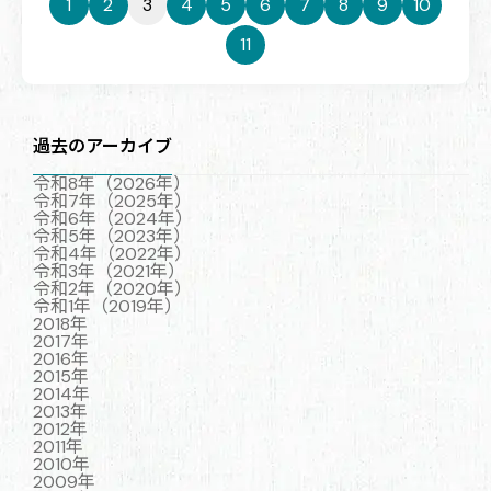
1
2
3
4
5
6
7
8
9
10
11
過去のアーカイブ
令和8年（2026年）
令和7年（2025年）
令和6年（2024年）
令和5年（2023年）
令和4年（2022年）
令和3年（2021年）
令和2年（2020年）
令和1年（2019年）
2018年
2017年
2016年
2015年
2014年
2013年
2012年
2011年
2010年
2009年