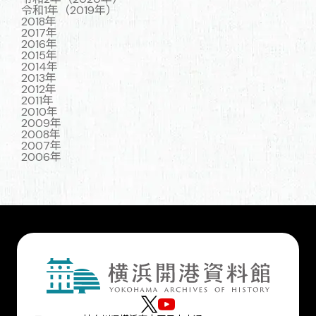
令和1年（2019年）
2018年
2017年
2016年
2015年
2014年
2013年
2012年
2011年
2010年
2009年
2008年
2007年
2006年