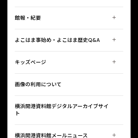
館報・紀要
よこはま事始め・よこはま歴史Q&A
キッズページ
画像の利用について
横浜開港資料館デジタルアーカイブサイ
ト
横浜開港資料館メールニュース