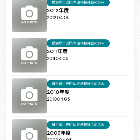
横浜郷土史団体 連絡協議会の歩み
2012年度
2012.04.05
横浜郷土史団体 連絡協議会の歩み
2011年度
2011.04.05
横浜郷土史団体 連絡協議会の歩み
2010年度
2010.04.05
横浜郷土史団体 連絡協議会の歩み
2009年度
2009.04.05