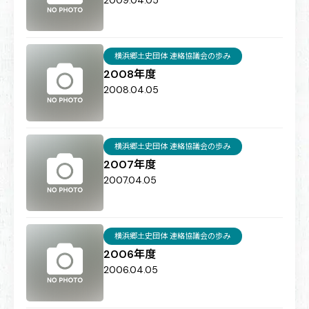
横浜郷土史団体 連絡協議会の歩み
2008年度
2008.04.05
横浜郷土史団体 連絡協議会の歩み
2007年度
2007.04.05
横浜郷土史団体 連絡協議会の歩み
2006年度
2006.04.05