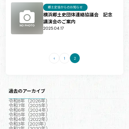
郷土史協からのお知らせ
横浜郷土史団体連絡協議会 記念
講演会のご案内
2025.04.17
‹
1
2
過去のアーカイブ
令和8年（2026年）
令和7年（2025年）
令和6年（2024年）
令和5年（2023年）
令和4年（2022年）
令和3年（2021年）
令和2年（2020年）